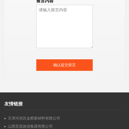
留言内容
确认提交留言
友情链接
天津河东区金辉新材料有限公司
山西宏昌旅游集团有限公司