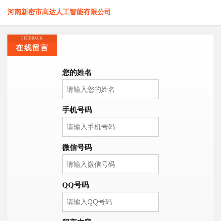
河南新密市高达人工智能有限公司
FEEDBACK
在线留言
您的姓名
手机号码
微信号码
QQ号码