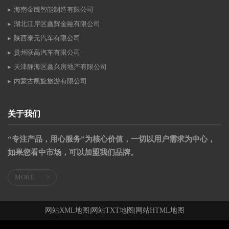
海南金鹰智能制造有限公司
湖北江岸区鑫辉金融有限公司
陕西泰元汽车有限公司
贵州联高汽车有限公司
天津静海区鑫兴房地产有限公司
内蒙古凯旋旅游有限公司
关于我们
“专注产品，用心服务”为核心价值，一切以用户需求为中心，
如果您看中市场，可以加盟我们品牌。
MORE
>
网站XML地图
|
网站TXT地图
|
网站HTML地图