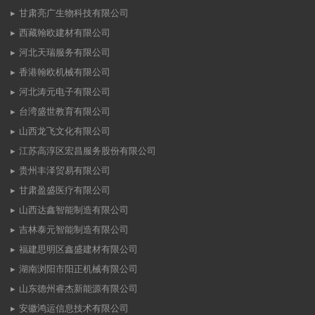
甘肃亮广生物科技有限公司
西藏翰欧建材有限公司
河北天瑞服务有限公司
香港翰欧机械有限公司
河北涛元电子有限公司
台湾盛世教育有限公司
山西龙飞文化有限公司
江苏高淳区宏昌服务股份有限公司
贵州丰泽贸易有限公司
甘肃盈盛医疗有限公司
山西达鑫智能制造有限公司
吉林泰元智能制造有限公司
福建思明区鑫盛建材有限公司
湖南浏阳市阳正机械有限公司
山东德州睿杰新能源有限公司
安徽鸿运信息技术有限公司